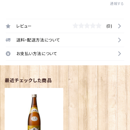
通報する
レビュー
(0)
送料・配送方法について
お支払い方法について
最近チェックした商品