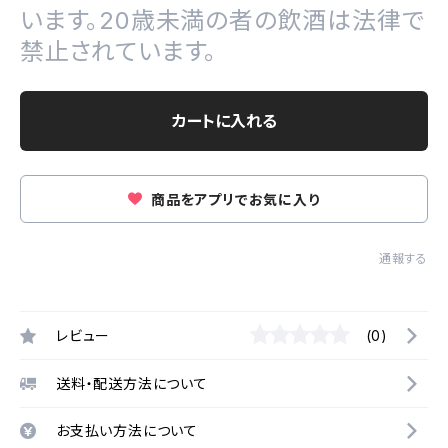
います。20歳未満の者の飲酒は法律で
禁止されています。
カートに入れる
商品をアプリでお気に入り
通報する
レビュー
(0)
送料・配送方法について
お支払い方法について