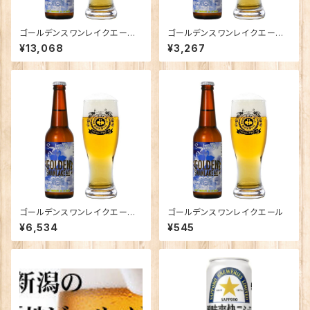
ゴールデンスワンレイクエール×
ゴールデンスワンレイクエール×
24本
6本
¥13,068
¥3,267
ゴールデンスワンレイクエール×
ゴールデンスワンレイクエール
12本
¥6,534
¥545