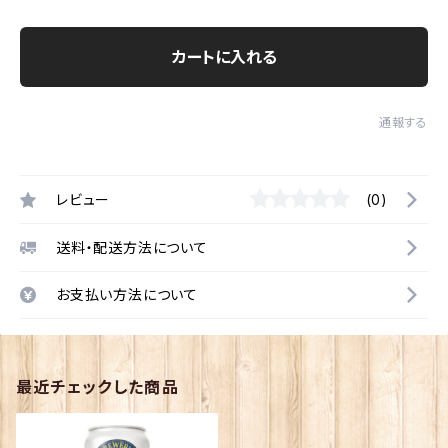
カートに入れる
通報する
レビュー
(0)
送料・配送方法について
お支払い方法について
最近チェックした商品