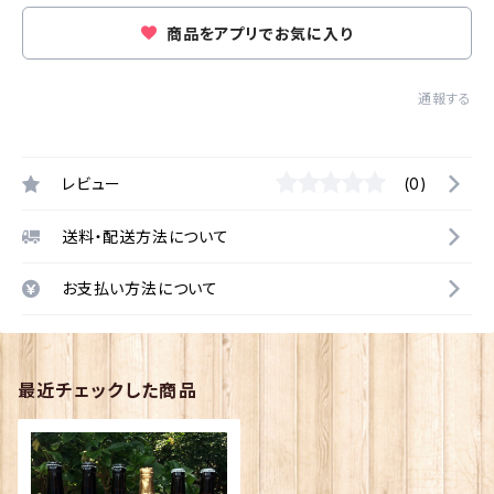
商品をアプリでお気に入り
通報する
レビュー
(0)
送料・配送方法について
お支払い方法について
最近チェックした商品