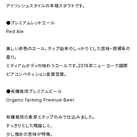
アイリッシュスタイルの本格スタウトです。
●プレミアムレッドエール
Red Ale
美しい赤色のエール。ホップ由来のしっかりとした苦味・柑橘系の
香り。
ミディアムボディの味わうエールです。2018年ニューヨーク国際
ビアコンペティション金賞受賞。
●有機栽培プレミアムビール
Organic farming Premium Beer
有機栽培の麦芽とホップのみで仕込みました。
すっきりとした喉越しと、
少し強めの苦味が特徴。