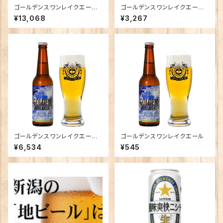
ゴールデンスワンレイクエール×
ゴールデンスワンレイクエール×
24本
6本
¥13,068
¥3,267
ゴールデンスワンレイクエール×
ゴールデンスワンレイクエール
12本
¥6,534
¥545