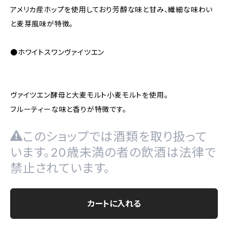
アメリカ産ホップを使用しており芳醇な味と甘み、繊細な味わい
と麦芽風味が特徴。
●ホワイトスワンヴァイツエン
ヴァイツエン酵母と大麦モルト小麦モルトを使用。
フルーティーな味と香りが特徴です。
このショップでは酒類を取り扱って
います。20歳未満の者の飲酒は法律で
禁止されています。
カートに入れる