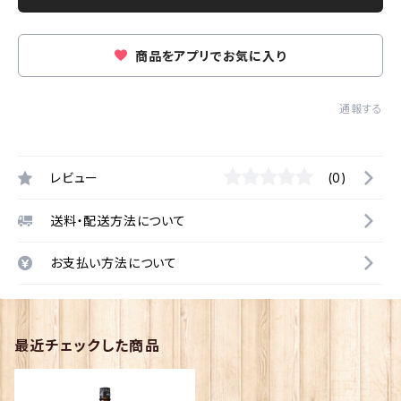
商品をアプリでお気に入り
通報する
レビュー
(0)
送料・配送方法について
お支払い方法について
最近チェックした商品