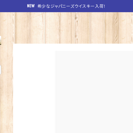
希少なジャパニーズウイスキー入荷！