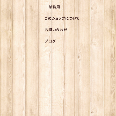
業務用
このショップについて
お問い合わせ
ブログ