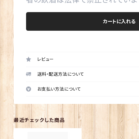
カートに入れる
レビュー
送料・配送方法について
お支払い方法について
最近チェックした商品