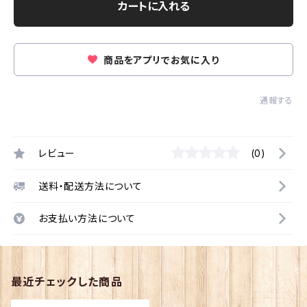
カートに入れる
商品をアプリでお気に入り
通報する
レビュー
(0)
送料・配送方法について
お支払い方法について
最近チェックした商品