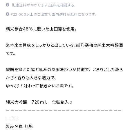
別途送料がかかります。
送料を確認する
¥22,000以上のご注文で国内送料が無料になります。
精米歩合48％に磨いた山田錦を使用。
米本来の旨味をしっかりと出している、越乃寒梅の純米大吟醸酒
です。
酸味を抑えた幅と厚みのある味わいが特徴で、 とろりとした滑ら
かさと香りも大きな魅力で、
ゆっくりと味わって頂きたいお酒です。
純米大吟醸 720ｍｌ 化粧箱入り
＝＝＝＝＝＝＝＝＝＝＝＝＝＝＝＝＝＝＝＝＝＝＝＝＝＝＝
＝＝＝
製品名称 無垢