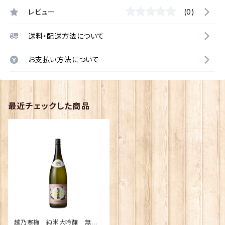
レビュー
(0)
送料・配送方法について
お支払い方法について
最近チェックした商品
越乃寒梅 純米大吟醸 無