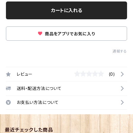
カートに入れる
商品をアプリでお気に入り
通報する
レビュー
(0)
送料・配送方法について
お支払い方法について
最近チェックした商品