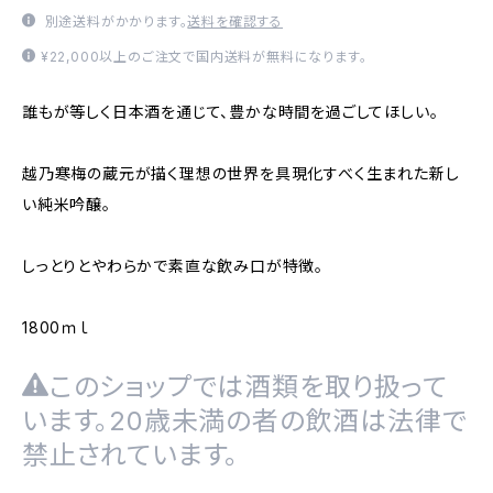
別途送料がかかります。
送料を確認する
¥22,000以上のご注文で国内送料が無料になります。
誰もが等しく日本酒を通じて、豊かな時間を過ごしてほしい。
越乃寒梅の蔵元が描く理想の世界を具現化すべく生まれた新し
い純米吟醸。
しっとりとやわらかで素直な飲み口が特徴。
1800ｍｌ
このショップでは酒類を取り扱って
います。20歳未満の者の飲酒は法律で
禁止されています。