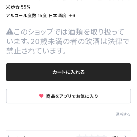
米歩合 55%
アルコール度数 15度 日本酒度 ＋6
このショップでは酒類を取り扱って
います。20歳未満の者の飲酒は法律で
禁止されています。
カートに入れる
商品をアプリでお気に入り
通報する