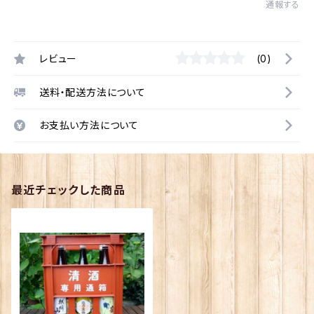
通報する
レビュー
(0)
送料・配送方法について
お支払い方法について
最近チェックした商品