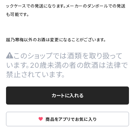
ックケースでの発送になります。メーカーのダンボールでの発送
も可能です。
越乃寒梅以外のお酒は変更になることがございます。
このショップでは酒類を取り扱って
います。20歳未満の者の飲酒は法律で
禁止されています。
カートに入れる
商品をアプリでお気に入り