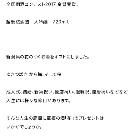
全国燗酒コンテスト2017 金賞受賞。
越後桜酒造 大吟醸 720ｍｌ
＝＝＝＝＝＝＝＝＝＝＝＝＝＝＝＝＝＝
新潟県の花のつくお酒をギフトにしました。
ゆきつばき から梅、そして桜
成人式、結婚、新築祝い、開店祝い、退職祝、還暦祝いなどなど
人生には様々な節目があります。
そんな人生の節目に至福の酒「花」のプレゼントは
いかがでしょうか。