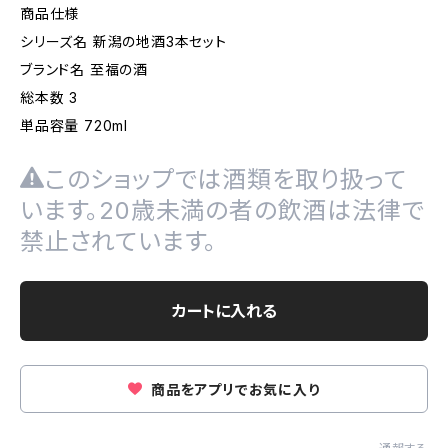
商品仕様
シリーズ名 新潟の地酒3本セット
ブランド名 至福の酒
総本数 3
単品容量 720ml
このショップでは酒類を取り扱って
います。20歳未満の者の飲酒は法律で
禁止されています。
カートに入れる
商品をアプリでお気に入り