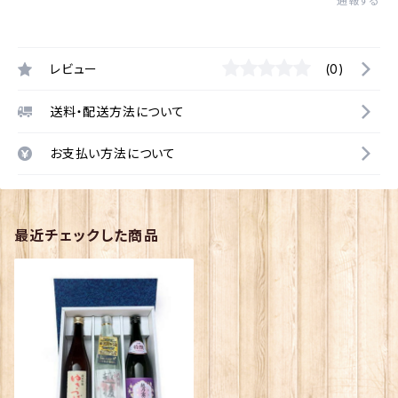
通報する
レビュー
(0)
送料・配送方法について
お支払い方法について
最近チェックした商品