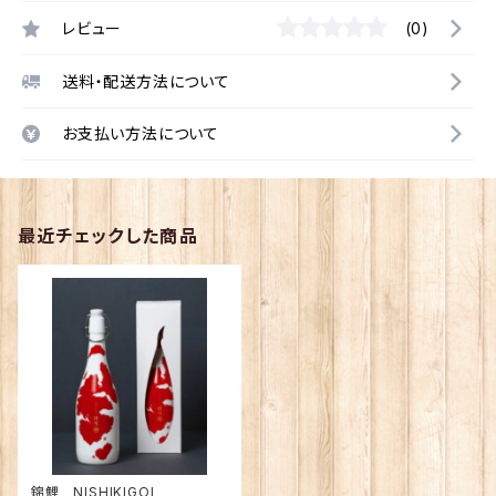
レビュー
(0)
送料・配送方法について
お支払い方法について
最近チェックした商品
錦鯉 NISHIKIGOI