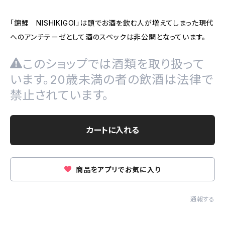
「錦鯉 NISHIKIGOI」は頭でお酒を飲む人が増えてしまった現代
へのアンチテーゼとして酒のスペックは非公開となっています。
このショップでは酒類を取り扱って
います。20歳未満の者の飲酒は法律で
禁止されています。
カートに入れる
商品をアプリでお気に入り
通報する