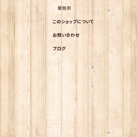
業務用
このショップについて
お問い合わせ
ブログ