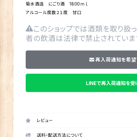
菊水酒造 にごり酒 1800ｍｌ
アルコール度数２１度 甘口
このショップでは酒類を取り扱っ
者の飲酒は法律で禁止されていま
再入荷通知を希望
LINEで再入荷通知を受
レビュー
送料・配送方法について