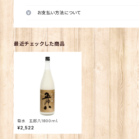
お支払い方法について
最近チェックした商品
菊水 五郎八1800ｍｌ
¥2,522