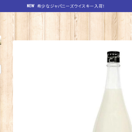
希少なジャパニーズウイスキー入荷！