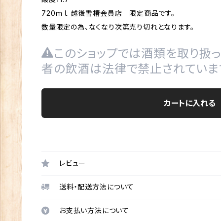
720ｍｌ 越後雪椿会員店 限定商品です。
数量限定の為、なくなり次第売り切れとなります。
このショップでは酒類を取り扱っ
者の飲酒は法律で禁止されていま
カートに入れる
レビュー
送料・配送方法について
お支払い方法について