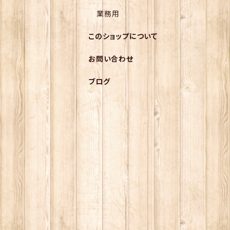
業務用
このショップについて
お問い合わせ
ブログ