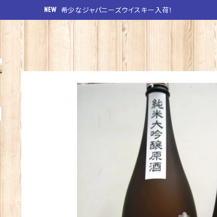
希少なジャパニーズウイスキー入荷！