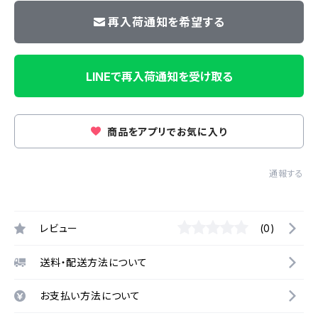
再入荷通知を希望する
LINEで再入荷通知を受け取る
商品をアプリでお気に入り
通報する
レビュー
(0)
送料・配送方法について
お支払い方法について