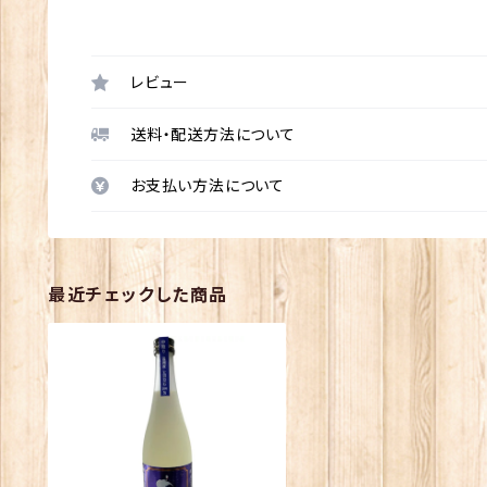
レビュー
送料・配送方法について
お支払い方法について
最近チェックした商品