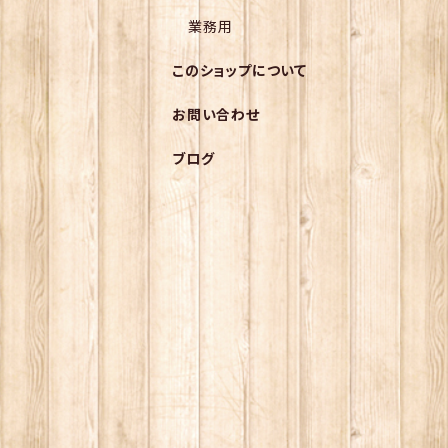
業務用
このショップについて
お問い合わせ
ブログ