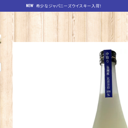
希少なジャパニーズウイスキー入荷！