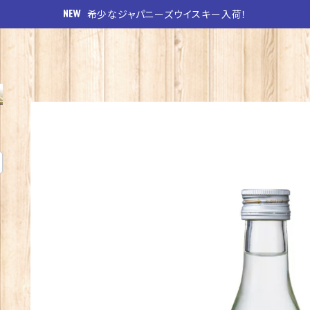
希少なジャパニーズウイスキー入荷！