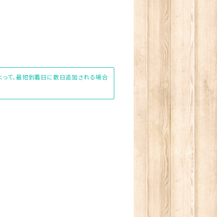
によって、最短到着日に数日追加される場合