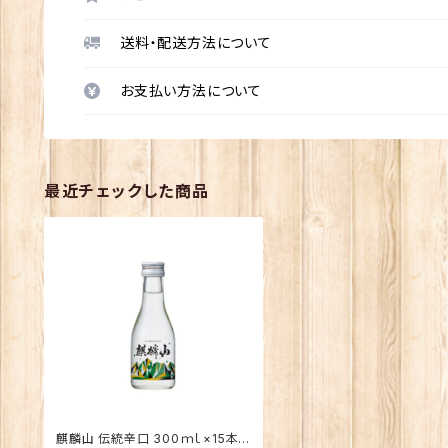
送料・配送方法について
お支払い方法について
最近チェックした商品
麒麟山 伝統辛口 300ｍｌ×15本