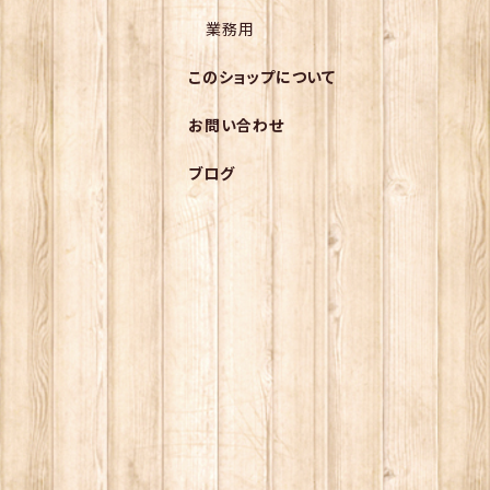
業務用
このショップについて
お問い合わせ
ブログ