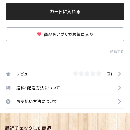
カートに入れる
商品をアプリでお気に入り
通報する
レビュー
(0)
送料・配送方法について
お支払い方法について
最近チェックした商品