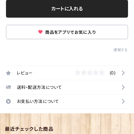
カートに入れる
商品をアプリでお気に入り
通報する
レビュー
(0)
送料・配送方法について
お支払い方法について
最近チェックした商品