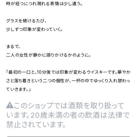
時が経つにつれ現れる表情は少し違う。
グラスを傾けるたび、
少しずつ印象が変わっていく。
まるで、
二人の女性が静かに語りかけるかのように。
「最初の一口と、10分後では印象が変わるウイスキーです。華やか
さと落ち着きという二つの個性が、一杯の中でゆっくり入れ替わっ
ていきます。」
このショップでは酒類を取り扱って
います。20歳未満の者の飲酒は法律で
禁止されています。