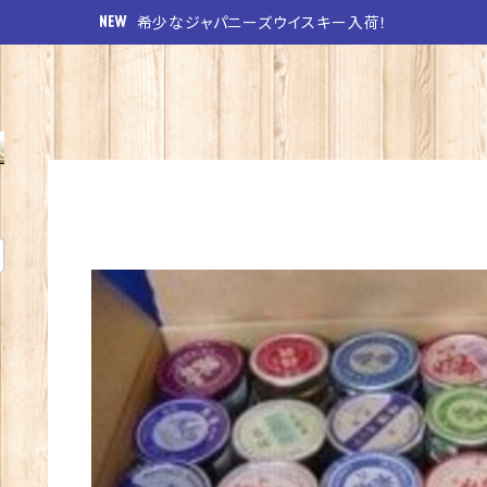
希少なジャパニーズウイスキー入荷！