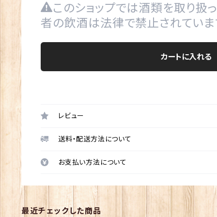
このショップでは酒類を取り扱っ
者の飲酒は法律で禁止されていま
カートに入れる
レビュー
送料・配送方法について
お支払い方法について
最近チェックした商品