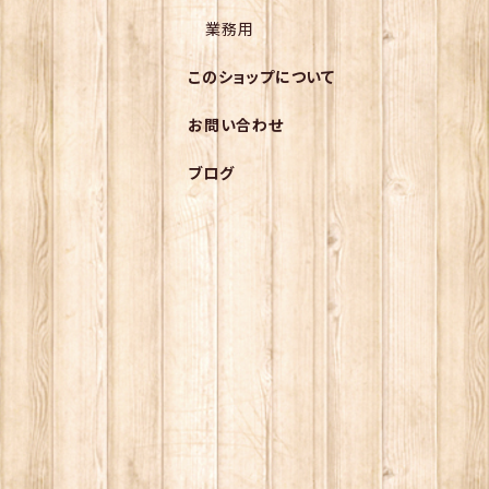
業務用
このショップについて
お問い合わせ
ブログ