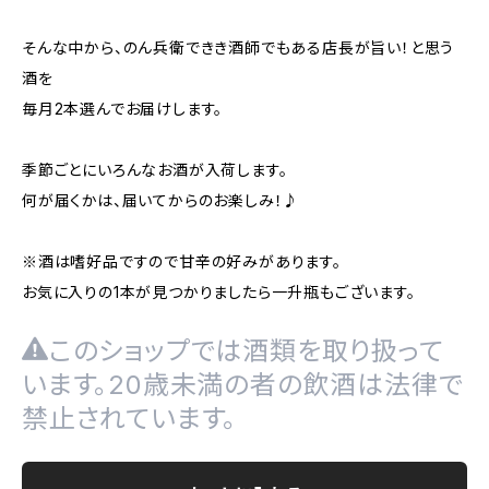
そんな中から、のん兵衛できき酒師でもある店長が旨い！と思う
酒を
毎月2本選んでお届けします。
季節ごとにいろんなお酒が入荷します。
何が届くかは、届いてからのお楽しみ！♪
※酒は嗜好品ですので甘辛の好みがあります。
お気に入りの1本が見つかりましたら一升瓶もございます。
このショップでは酒類を取り扱って
います。20歳未満の者の飲酒は法律で
禁止されています。