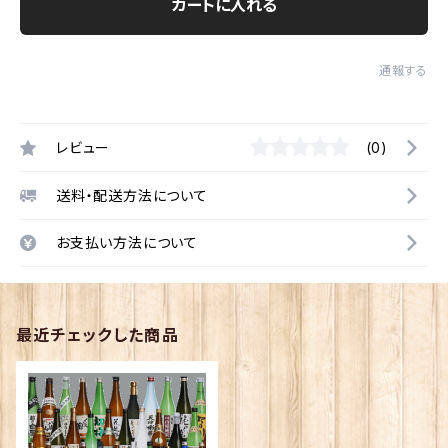
カートに入れる
通報する
レビュー
(0)
送料・配送方法について
お支払い方法について
最近チェックした商品