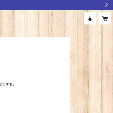
間ですね。