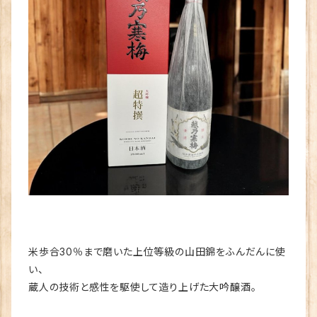
米歩合30％まで磨いた上位等級の山田錦をふんだんに使
い、
蔵人の技術と感性を駆使して造り上げた大吟醸酒。